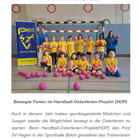
Bewegte Ferien im Handball-Osterferien-Projekt (HOP)
Auch in diesem Jahr hatten sportbegeisterte Mädchen und
Jungen wieder die Möglichkeit bewegt in die Osterferien zu
starten: Beim Handball-Osterferien-Projekt(HOP) des Post
SV Hagen in der Sporthalle Boloh gestaltete das Trainerteam