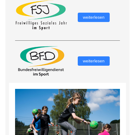
weiterlesen
weiterlesen