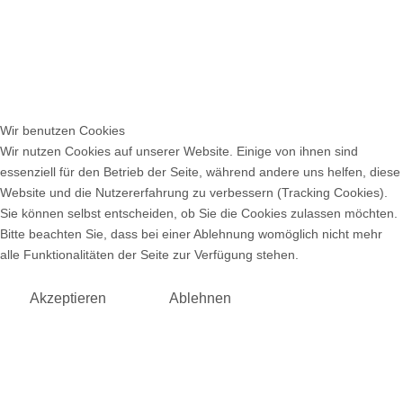
Wir benutzen Cookies
Wir nutzen Cookies auf unserer Website. Einige von ihnen sind
essenziell für den Betrieb der Seite, während andere uns helfen, diese
Website und die Nutzererfahrung zu verbessern (Tracking Cookies).
Sie können selbst entscheiden, ob Sie die Cookies zulassen möchten.
Bitte beachten Sie, dass bei einer Ablehnung womöglich nicht mehr
alle Funktionalitäten der Seite zur Verfügung stehen.
Akzeptieren
Ablehnen