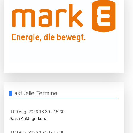
aktuelle Termine
09 Aug. 2026 13:30
-
15:30
Salsa Anfängerkurs
09 Aug. 2026 15:30
-
17:30