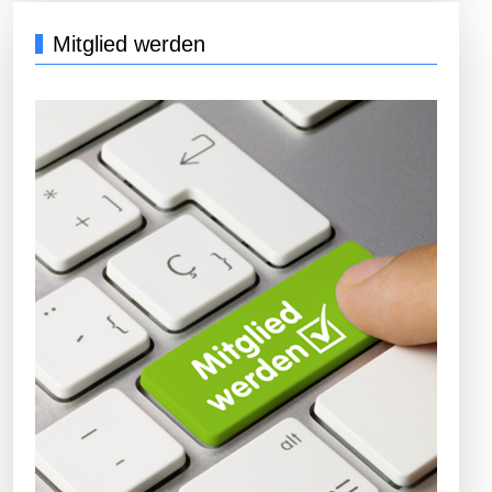
Mitglied werden