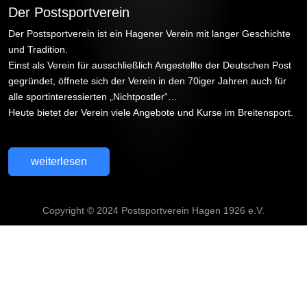
Der Postsportverein
Der Postsportverein ist ein Hagener Verein mit langer Geschichte
und Tradition.
Einst als Verein für ausschließlich Angestellte der Deutschen Post
gegründet, öffnete sich der Verein in den 70iger Jahren auch für
alle sportinteressierten „Nichtpostler“…
Heute bietet der Verein viele Angebote und Kurse im Breitensport.
weiterlesen
Copyright © 2024 Postsportverein Hagen 1926 e.V.