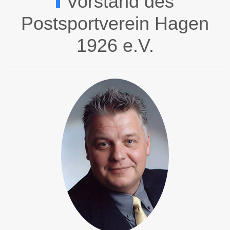
Vorstand des
Postsportverein Hagen
1926 e.V.