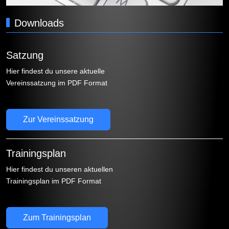
Downloads
Satzung
Hier findest du unsere aktuelle
Vereinssatzung im PDF Format
Zur Vereinssatzung
Trainingsplan
Hier findest du unseren aktuellen
Trainingsplan im PDF Format
Zum Trainingsplan