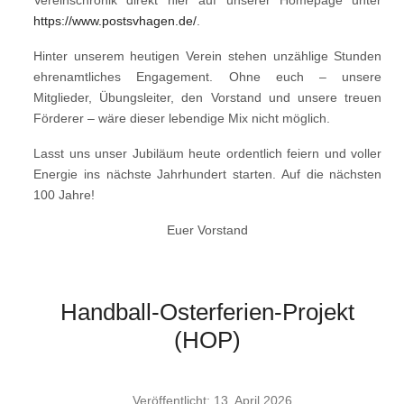
https://www.postsvhagen.de/
.
Hinter unserem heutigen Verein stehen unzählige Stunden
ehrenamtliches Engagement. Ohne euch – unsere
Mitglieder, Übungsleiter, den Vorstand und unsere treuen
Förderer – wäre dieser lebendige Mix nicht möglich.
Lasst uns unser Jubiläum heute ordentlich feiern und voller
Energie ins nächste Jahrhundert starten. Auf die nächsten
100 Jahre!
Euer Vorstand
Handball-Osterferien-Projekt
(HOP)
Veröffentlicht: 13. April 2026