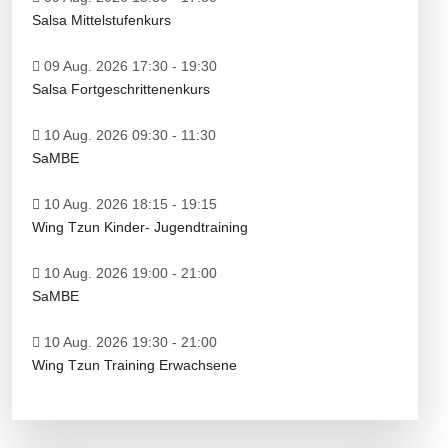
Salsa Mittelstufenkurs
09 Aug. 2026 17:30
-
19:30
Salsa Fortgeschrittenenkurs
10 Aug. 2026 09:30
-
11:30
SaMBE
10 Aug. 2026 18:15
-
19:15
Wing Tzun Kinder- Jugendtraining
10 Aug. 2026 19:00
-
21:00
SaMBE
10 Aug. 2026 19:30
-
21:00
Wing Tzun Training Erwachsene