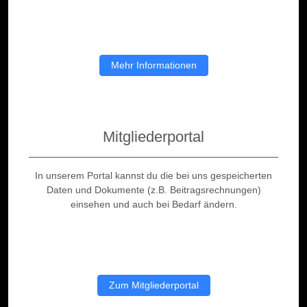
Mehr Informationen
Mitgliederportal
In unserem Portal kannst du die bei uns gespeicherten
Daten und Dokumente (z.B. Beitragsrechnungen)
einsehen und auch bei Bedarf ändern.
Zum Mitgliederportal