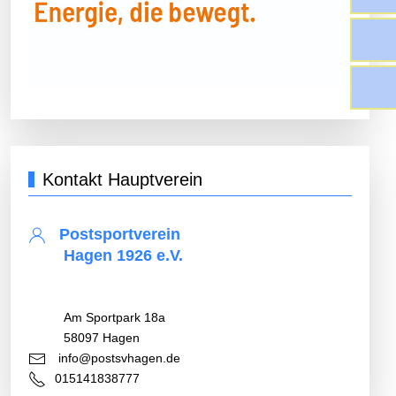
Kontakt Hauptverein
Postsportverein
Hagen 1926 e.V.
Am Sportpark 18a
58097 Hagen
info@postsvhagen.de
015141838777