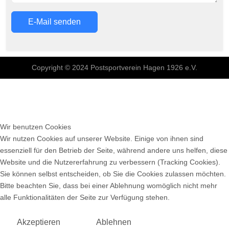
E-Mail senden
Copyright © 2024 Postsportverein Hagen 1926 e.V.
Wir benutzen Cookies
Wir nutzen Cookies auf unserer Website. Einige von ihnen sind
essenziell für den Betrieb der Seite, während andere uns helfen, diese
Website und die Nutzererfahrung zu verbessern (Tracking Cookies).
Sie können selbst entscheiden, ob Sie die Cookies zulassen möchten.
Bitte beachten Sie, dass bei einer Ablehnung womöglich nicht mehr
alle Funktionalitäten der Seite zur Verfügung stehen.
Akzeptieren
Ablehnen