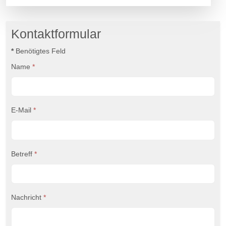
Kontaktformular
*
Benötigtes Feld
Name
*
E-Mail
*
Betreff
*
Nachricht
*