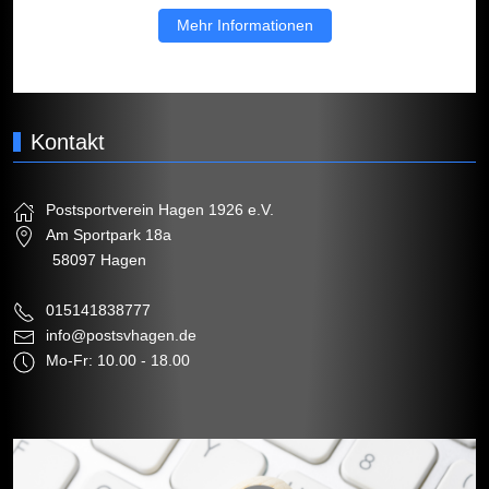
Mehr Informationen
Kontakt
Postsportverein Hagen 1926 e.V.
Am Sportpark 18a
58097 Hagen
015141838777
info@postsvhagen.de
Mo-Fr: 10.00 - 18.00