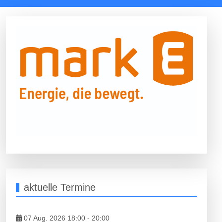
aktuelle Termine
07 Aug. 2026 18:00
-
20:00