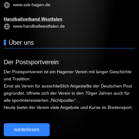
www.ssb-hagen.de
Handballverband Westfalen
www.handballwestfalen.de
Über uns
Der Postsportverein
Der Postsportverein ist ein Hagener Verein mit langer Geschichte
und Tradition.
Einst als Verein für ausschließlich Angestellte der Deutschen Post
gegründet, öffnete sich der Verein in den 70iger Jahren auch für
alle sportinteressierten „Nichtpostler“…
Heute bietet der Verein viele Angebote und Kurse im Breitensport.
weiterlesen