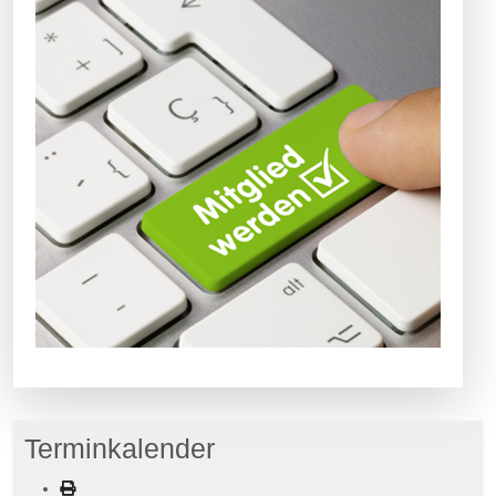
Terminkalender