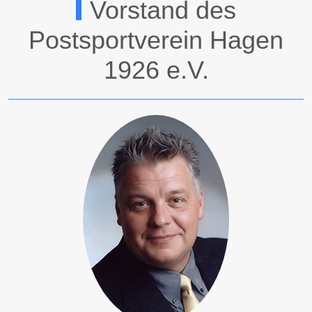
Vorstand des
Postsportverein Hagen
1926 e.V.