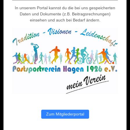
In unserem Portal kannst du die bei uns gespeicherten
Daten und Dokumente (z.B. Beitragsrechnungen)
einsehen und auch bei Bedarf ändern.
Zum Mitgliederportal