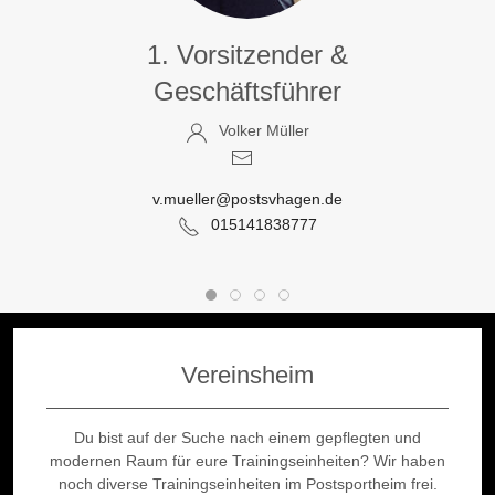
1. Vorsitzender &
Geschäftsführer
Volker Müller
v.mueller@postsvhagen.de
015141838777
Vereinsheim
Du bist auf der Suche nach einem gepflegten und
modernen Raum für eure Trainingseinheiten? Wir haben
noch diverse Trainingseinheiten im Postsportheim frei.