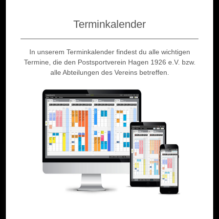
Terminkalender
In unserem Terminkalender findest du alle wichtigen
Termine, die den Postsportverein Hagen 1926 e.V. bzw.
alle Abteilungen des Vereins betreffen.