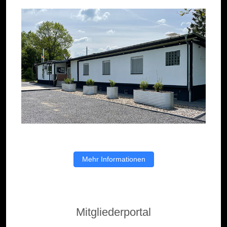
Mehr Informationen
Mitgliederportal