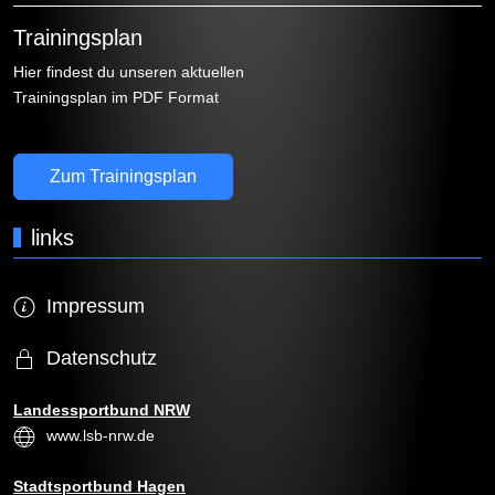
Trainingsplan
Hier findest du unseren aktuellen
Trainingsplan im PDF Format
Zum Trainingsplan
links
Impressum
Datenschutz
Landessportbund NRW
www.lsb-nrw.de
Stadtsportbund Hagen