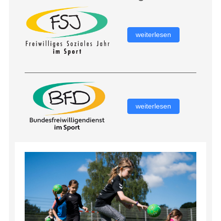
weiterlesen
weiterlesen