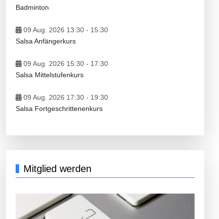
Badminton
09 Aug. 2026 13:30
-
15:30
Salsa Anfängerkurs
09 Aug. 2026 15:30
-
17:30
Salsa Mittelstufenkurs
09 Aug. 2026 17:30
-
19:30
Salsa Fortgeschrittenenkurs
Mitglied werden