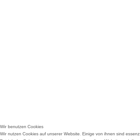
Wir benutzen Cookies
Wir nutzen Cookies auf unserer Website. Einige von ihnen sind essenzi