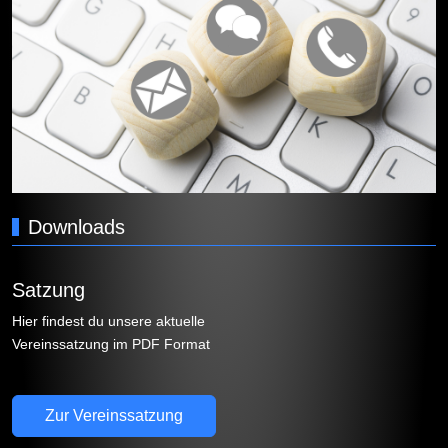
Downloads
Satzung
Hier findest du unsere aktuelle
Vereinssatzung im PDF Format
Zur Vereinssatzung